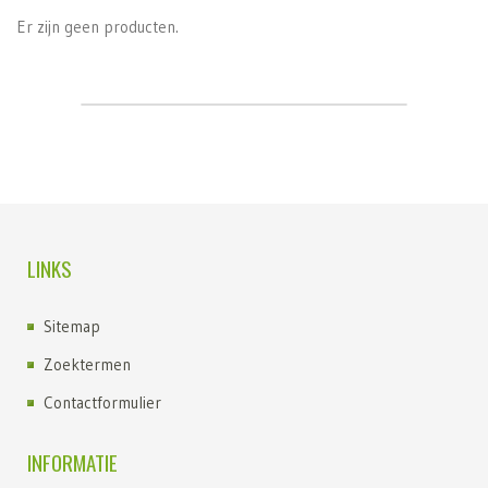
Er zijn geen producten.
LINKS
Sitemap
Zoektermen
Contactformulier
INFORMATIE