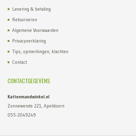
Levering & betaling
Retourneren
Algemene Voorwaarden
Privacyverklaring
Tips, opmerkingen, klachten
Contact
CONTACTGEGEVENS
Kattenmandwinkel.nl
Zonnewende 221, Apeldoorn
055-2049249