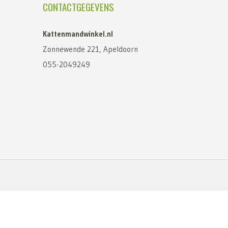
CONTACTGEGEVENS
Kattenmandwinkel.nl
Zonnewende 221, Apeldoorn
055-2049249