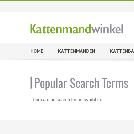
HOME
KATTENMANDEN
KATTENBA
Popular Search Terms
There are no search terms available.