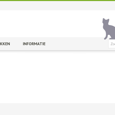
KKEN
INFORMATIE