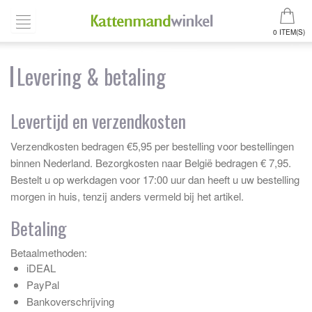
0 ITEM(S)
Levering & betaling
Levertijd en verzendkosten
Verzendkosten bedragen €5,95 per bestelling voor bestellingen
binnen Nederland. Bezorgkosten naar België bedragen € 7,95.
Bestelt u op werkdagen voor 17:00 uur dan heeft u uw bestelling
morgen in huis, tenzij anders vermeld bij het artikel.
Betaling
Betaalmethoden:
iDEAL
PayPal
Bankoverschrijving