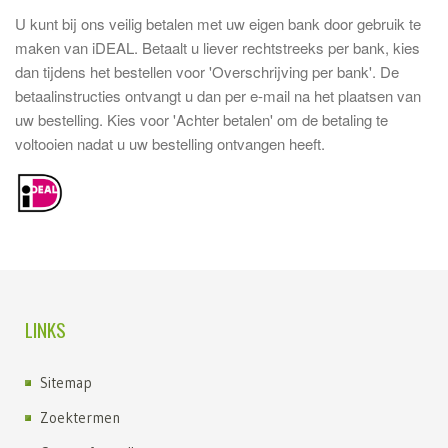
U kunt bij ons veilig betalen met uw eigen bank door gebruik te
maken van iDEAL. Betaalt u liever rechtstreeks per bank, kies
dan tijdens het bestellen voor 'Overschrijving per bank'. De
betaalinstructies ontvangt u dan per e-mail na het plaatsen van
uw bestelling. Kies voor 'Achter betalen' om de betaling te
voltooien nadat u uw bestelling ontvangen heeft.
LINKS
Sitemap
Zoektermen