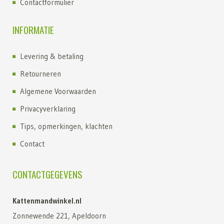
Contactformulier
INFORMATIE
Levering & betaling
Retourneren
Algemene Voorwaarden
Privacyverklaring
Tips, opmerkingen, klachten
Contact
CONTACTGEGEVENS
Kattenmandwinkel.nl
Zonnewende 221, Apeldoorn