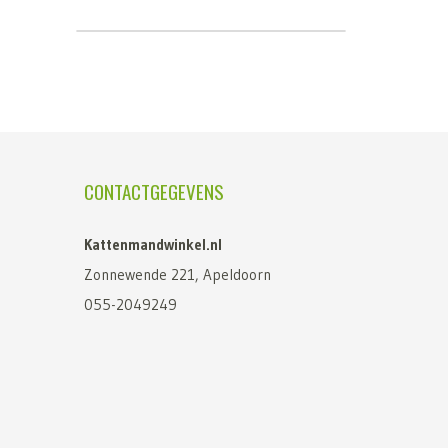
CONTACTGEGEVENS
Kattenmandwinkel.nl
Zonnewende 221, Apeldoorn
055-2049249