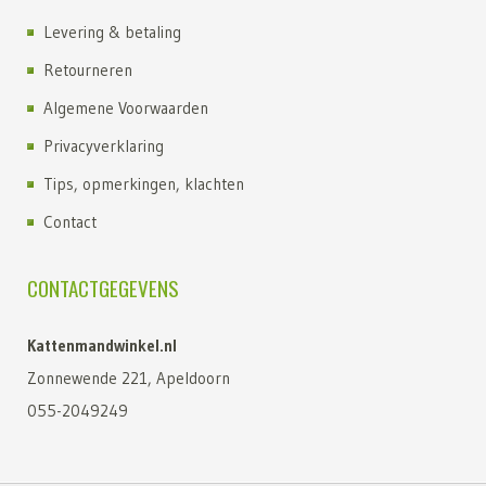
Levering & betaling
Retourneren
Algemene Voorwaarden
Privacyverklaring
Tips, opmerkingen, klachten
Contact
CONTACTGEGEVENS
Kattenmandwinkel.nl
Zonnewende 221, Apeldoorn
055-2049249