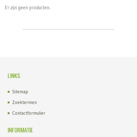
Er zijn geen producten.
LINKS
Sitemap
Zoektermen
Contactformulier
INFORMATIE