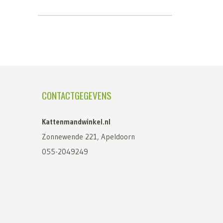
CONTACTGEGEVENS
Kattenmandwinkel.nl
Zonnewende 221, Apeldoorn
055-2049249