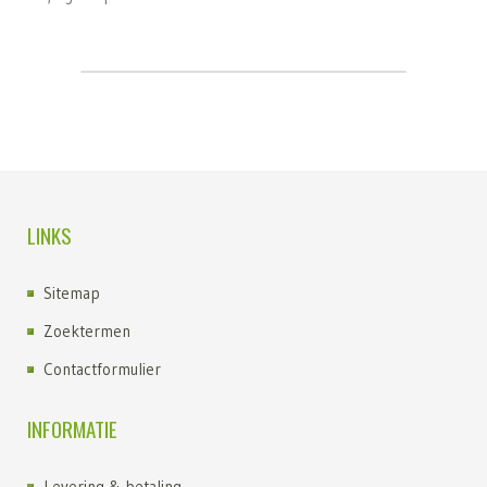
LINKS
Sitemap
Zoektermen
Contactformulier
INFORMATIE
Levering & betaling