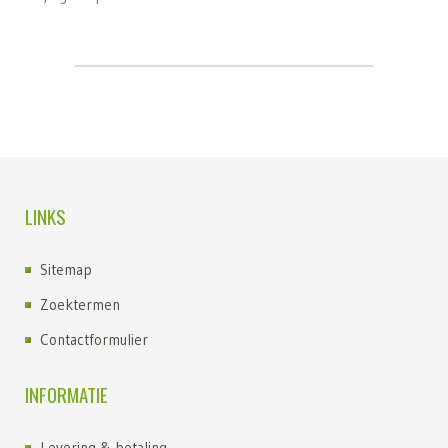
LINKS
Sitemap
Zoektermen
Contactformulier
INFORMATIE
Levering & betaling