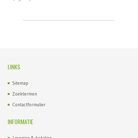
LINKS
Sitemap
Zoektermen
Contactformulier
INFORMATIE
Levering & betaling