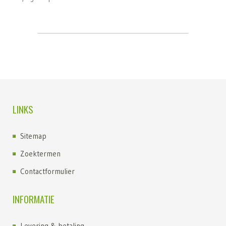
LINKS
Sitemap
Zoektermen
Contactformulier
INFORMATIE
Levering & betaling